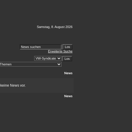
Samstag, 8. August 2026
Erweiterte Suche
News
 keine News vor.
News