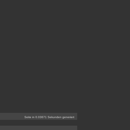
Seite in 0.03671 Sekunden generiert