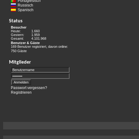
Portugiesisch
Russisch
Spanisch
Status
Besucher
Heute:
1.660
Gestern:
1.959
Gesamt:
4.101.968
Benutzer & Gäste
169 Benutzer registriert, davon online:
750 Gäste
Mitglieder
Passwort vergessen?
Registrieren