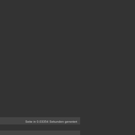
Seite in 0.03354 Sekunden generiert