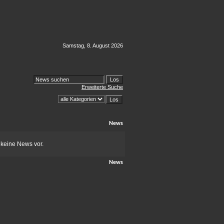
Samstag, 8. August 2026
Erweiterte Suche
News
 keine News vor.
News